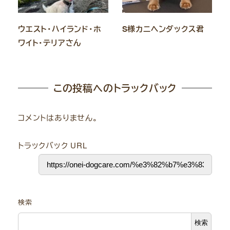
ウエスト・ハイランド・ホ
S様カニヘンダックス君
ワイト・テリアさん
この投稿へのトラックバック
コメントはありません。
トラックバック URL
検索
検索