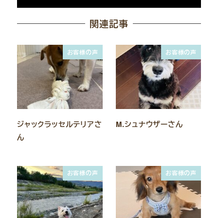
関連記事
お客様の声
お客様の声
ジャックラッセルテリアさ
M.シュナウザーさん
ん
お客様の声
お客様の声