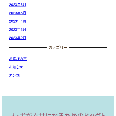
2023年6月
2023年5月
2023年4月
2023年3月
2023年2月
カテゴリー
お客様の声
お知らせ
未分類
人・犬が幸せになるためのドッグト