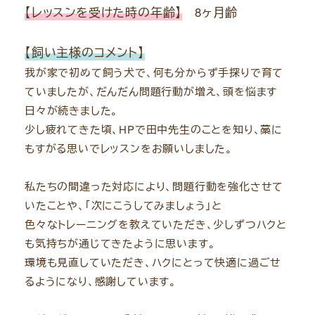
【レッスンを受けた時の年齢】
8ヶ月齢
【飼い主様のコメント】
我が家で初めて飼う犬で、何も分からず手探りで育て
ていましたが、だんだん問題行動が増え、頭を悩ます
日々が続きました。
少し疲れてきた頃、HPで田中先生のことを知り、藁に
もすがる思いでレッスンをお願いしました。
私たちの間違った対応により、問題行動を強化させて
いたことや、「次にこうしてみましょう」と
色々なトレーニングを教えていただき、少しずつハクと
も気持ちが通じてきたように思います。
環境も見直していただき、ハクにとって快適に過ごせ
るようになり、感謝しています。