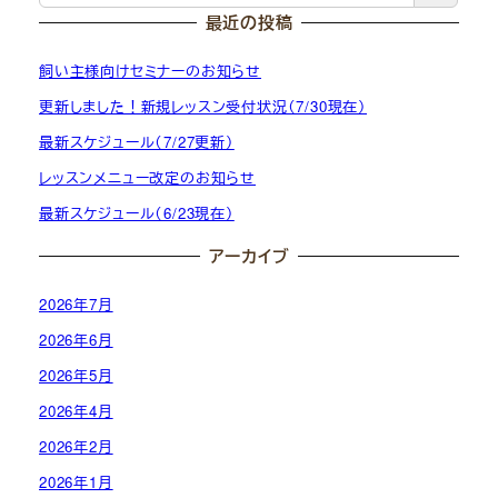
最近の投稿
飼い主様向けセミナーのお知らせ
更新しました！新規レッスン受付状況（7/30現在）
最新スケジュール（7/27更新）
レッスンメニュー改定のお知らせ
最新スケジュール（6/23現在）
アーカイブ
2026年7月
2026年6月
2026年5月
2026年4月
2026年2月
2026年1月