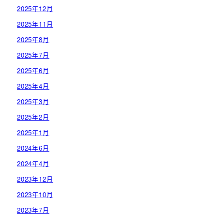
2025年12月
2025年11月
2025年8月
2025年7月
2025年6月
2025年4月
2025年3月
2025年2月
2025年1月
2024年6月
2024年4月
2023年12月
2023年10月
2023年7月