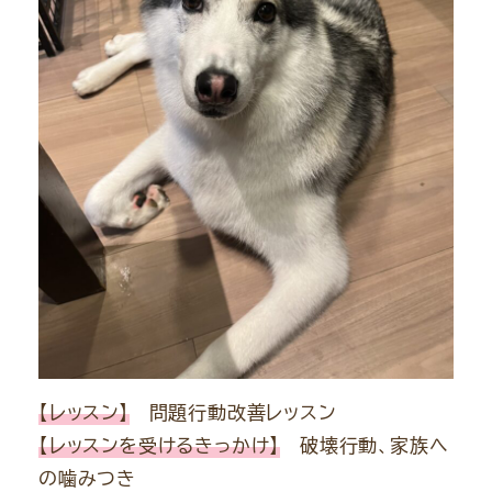
【レッスン】
問題行動改善レッスン
【レッスンを受けるきっかけ】
破壊行動、家族へ
の噛みつき