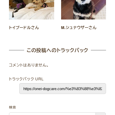
トイプードルさん
M.シュナウザーさん
この投稿へのトラックバック
コメントはありません。
トラックバック URL
検索