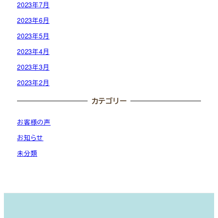
2023年7月
2023年6月
2023年5月
2023年4月
2023年3月
2023年2月
カテゴリー
お客様の声
お知らせ
未分類