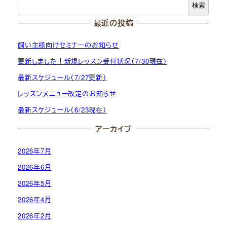
検索
最近の投稿
飼い主様向けセミナーのお知らせ
更新しました！新規レッスン受付状況（7/30現在）
最新スケジュール（7/27更新）
レッスンメニュー改定のお知らせ
最新スケジュール（6/23現在）
アーカイブ
2026年7月
2026年6月
2026年5月
2026年4月
2026年2月