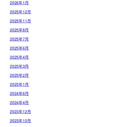
2026年1月
2025年12月
2025年11月
2025年8月
2025年7月
2025年6月
2025年4月
2025年3月
2025年2月
2025年1月
2024年6月
2024年4月
2023年12月
2023年10月