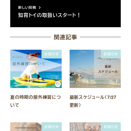
新しい投稿
知育トイの取扱いスタート！
関連記事
お知らせ
お知らせ
夏の時期の屋外練習につ
最新スケジュール（7/27
いて
更新）
お知らせ
お知らせ