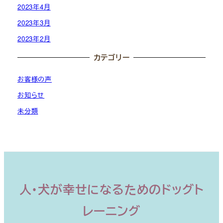
2023年4月
2023年3月
2023年2月
カテゴリー
お客様の声
お知らせ
未分類
人・犬が幸せになるためのドッグト
レーニング