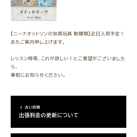
【ニーナオットソンの知育玩具 数種類】近日入荷予定！
またご案内申し上げます。
レッスン時等、これが欲しい！とご要望がございました
ら、
事前にお知らせください。
古い投稿
出張料金の更新について