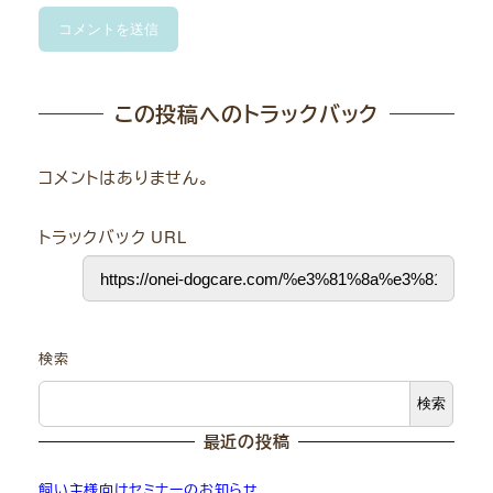
この投稿へのトラックバック
コメントはありません。
トラックバック URL
検索
検索
最近の投稿
飼い主様向けセミナーのお知らせ