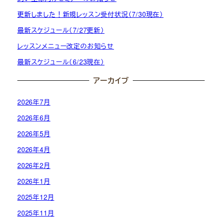
更新しました！新規レッスン受付状況（7/30現在）
最新スケジュール（7/27更新）
レッスンメニュー改定のお知らせ
最新スケジュール（6/23現在）
アーカイブ
2026年7月
2026年6月
2026年5月
2026年4月
2026年2月
2026年1月
2025年12月
2025年11月