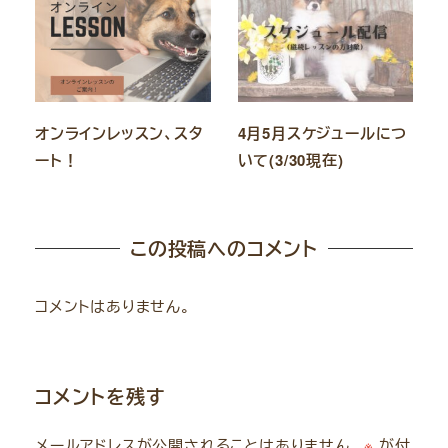
オンラインレッスン、スタ
4月5月スケジュールにつ
ート！
いて(3/30現在)
この投稿へのコメント
コメントはありません。
コメントを残す
メールアドレスが公開されることはありません。
※
が付