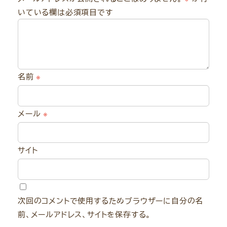
いている欄は必須項目です
名前
※
メール
※
サイト
次回のコメントで使用するためブラウザーに自分の名
前、メールアドレス、サイトを保存する。