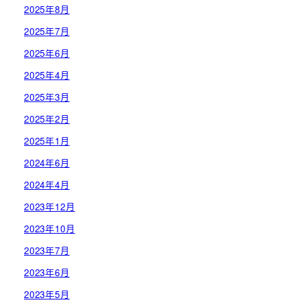
2025年8月
2025年7月
2025年6月
2025年4月
2025年3月
2025年2月
2025年1月
2024年6月
2024年4月
2023年12月
2023年10月
2023年7月
2023年6月
2023年5月